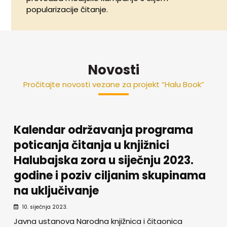
popularizacije čitanje.
Novosti
Pročitajte novosti vezane za projekt “Halu Book”
Kalendar održavanja programa
poticanja čitanja u knjižnici
Halubajska zora u siječnju 2023.
godine i poziv ciljanim skupinama
na uključivanje
10. siječnja 2023.
Javna ustanova Narodna knjižnica i čitaonica