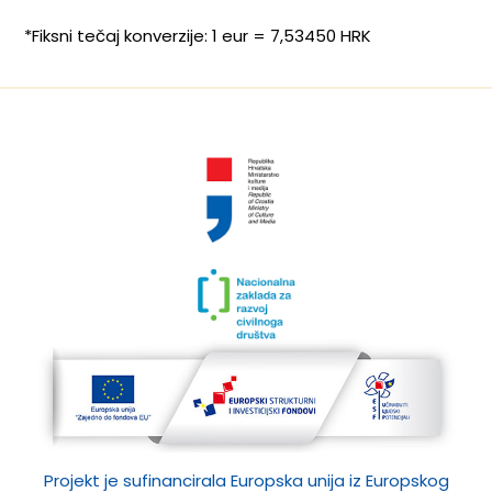
*Fiksni tečaj konverzije: 1 eur = 7,53450 HRK
Projekt je sufinancirala Europska unija iz Europskog