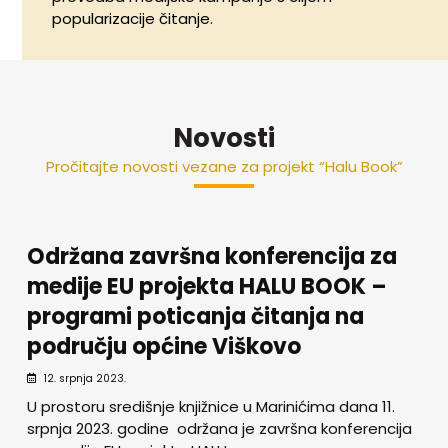
popularizacije čitanje.
Novosti
Pročitajte novosti vezane za projekt “Halu Book”
Održana završna konferencija za
medije EU projekta HALU BOOK –
programi poticanja čitanja na
području općine Viškovo
12. srpnja 2023.
U prostoru središnje knjižnice u Marinićima dana 11.
srpnja 2023. godine održana je završna konferencija